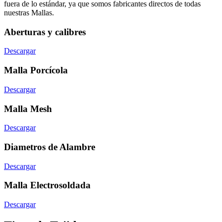
fuera de lo estándar, ya que somos fabricantes directos de todas
nuestras Mallas.
Aberturas y calibres
Descargar
Malla Porcícola
Descargar
Malla Mesh
Descargar
Diametros de Alambre
Descargar
Malla Electrosoldada
Descargar