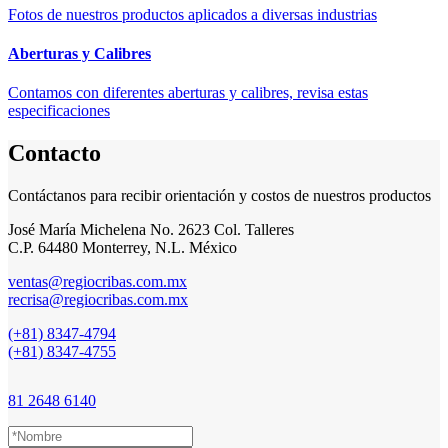
Fotos de nuestros productos aplicados a diversas industrias
Aberturas y Calibres
Contamos con diferentes aberturas y calibres, revisa estas
especificaciones
Contacto
Contáctanos para recibir orientación y costos de nuestros productos
José María Michelena No. 2623 Col. Talleres
C.P. 64480 Monterrey, N.L. México
ventas@regiocribas.com.mx
recrisa@regiocribas.com.mx
(+81) 8347-4794
(+81) 8347-4755
81 2648 6140