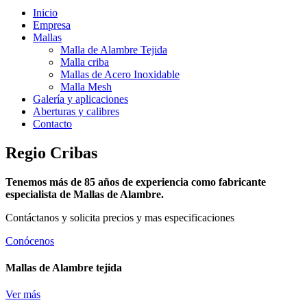
Inicio
Empresa
Mallas
Malla de Alambre Tejida
Malla criba
Mallas de Acero Inoxidable
Malla Mesh
Galería y aplicaciones
Aberturas y calibres
Contacto
Regio Cribas
Tenemos más de 85 años de experiencia como fabricante
especialista de Mallas de Alambre.
Contáctanos y solicita precios y mas especificaciones
Conócenos
Mallas de Alambre tejida
Ver más