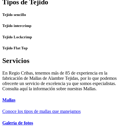
Tipos de Tejido
Tejido sencillo
Tejido intercrimp
Tejido Lockcrimp
Tejido Flat Top
Servicios
En Regio Cribas, tenemos más de 85 de experiencia en la
fabricación de Mallas de Alambre Tejidas, por lo que podemos
ofrecerte un servicio de excelencia ya que somos especialistas.
Consulta aquí la información sobre nuestras Mallas.
Mallas
Conoce los tipos de mallas que manejamos
Galería de fotos