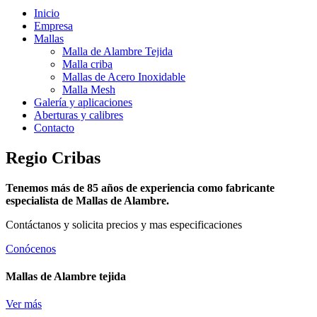
Inicio
Empresa
Mallas
Malla de Alambre Tejida
Malla criba
Mallas de Acero Inoxidable
Malla Mesh
Galería y aplicaciones
Aberturas y calibres
Contacto
Regio Cribas
Tenemos más de 85 años de experiencia como fabricante
especialista de Mallas de Alambre.
Contáctanos y solicita precios y mas especificaciones
Conócenos
Mallas de Alambre tejida
Ver más