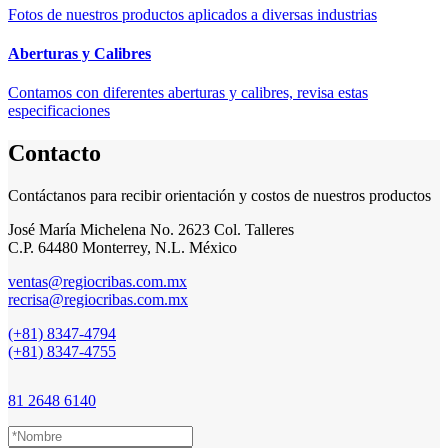
Fotos de nuestros productos aplicados a diversas industrias
Aberturas y Calibres
Contamos con diferentes aberturas y calibres, revisa estas
especificaciones
Contacto
Contáctanos para recibir orientación y costos de nuestros productos
José María Michelena No. 2623 Col. Talleres
C.P. 64480 Monterrey, N.L. México
ventas@regiocribas.com.mx
recrisa@regiocribas.com.mx
(+81) 8347-4794
(+81) 8347-4755
81 2648 6140