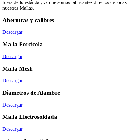
fuera de lo estándar, ya que somos fabricantes directos de todas
nuestras Mallas.
Aberturas y calibres
Descargar
Malla Porcícola
Descargar
Malla Mesh
Descargar
Diametros de Alambre
Descargar
Malla Electrosoldada
Descargar