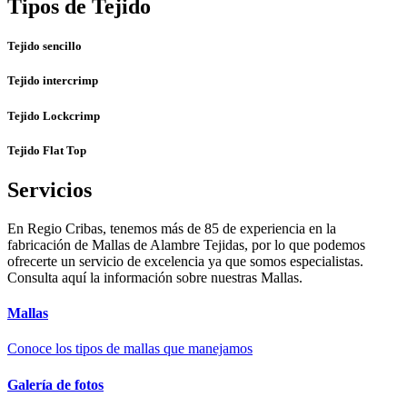
Tipos de Tejido
Tejido sencillo
Tejido intercrimp
Tejido Lockcrimp
Tejido Flat Top
Servicios
En Regio Cribas, tenemos más de 85 de experiencia en la
fabricación de Mallas de Alambre Tejidas, por lo que podemos
ofrecerte un servicio de excelencia ya que somos especialistas.
Consulta aquí la información sobre nuestras Mallas.
Mallas
Conoce los tipos de mallas que manejamos
Galería de fotos