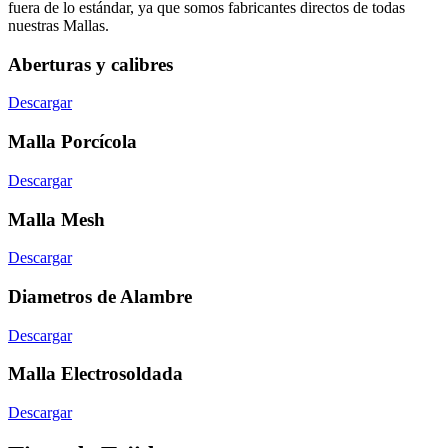
fuera de lo estándar, ya que somos fabricantes directos de todas
nuestras Mallas.
Aberturas y calibres
Descargar
Malla Porcícola
Descargar
Malla Mesh
Descargar
Diametros de Alambre
Descargar
Malla Electrosoldada
Descargar