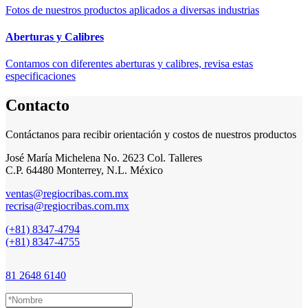
Fotos de nuestros productos aplicados a diversas industrias
Aberturas y Calibres
Contamos con diferentes aberturas y calibres, revisa estas
especificaciones
Contacto
Contáctanos para recibir orientación y costos de nuestros productos
José María Michelena No. 2623 Col. Talleres
C.P. 64480 Monterrey, N.L. México
ventas@regiocribas.com.mx
recrisa@regiocribas.com.mx
(+81) 8347-4794
(+81) 8347-4755
81 2648 6140