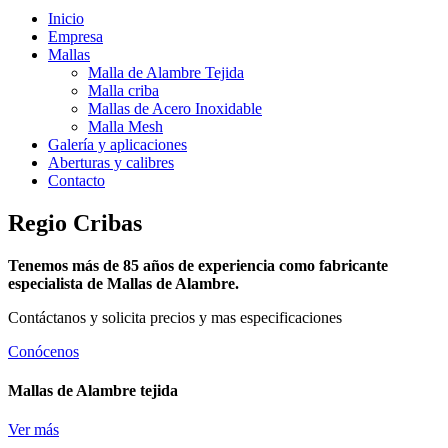
Inicio
Empresa
Mallas
Malla de Alambre Tejida
Malla criba
Mallas de Acero Inoxidable
Malla Mesh
Galería y aplicaciones
Aberturas y calibres
Contacto
Regio Cribas
Tenemos más de 85 años de experiencia como fabricante
especialista de Mallas de Alambre.
Contáctanos y solicita precios y mas especificaciones
Conócenos
Mallas de Alambre tejida
Ver más