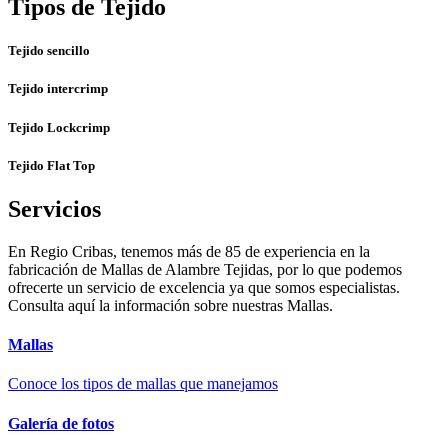
Tipos de Tejido
Tejido sencillo
Tejido intercrimp
Tejido Lockcrimp
Tejido Flat Top
Servicios
En Regio Cribas, tenemos más de 85 de experiencia en la
fabricación de Mallas de Alambre Tejidas, por lo que podemos
ofrecerte un servicio de excelencia ya que somos especialistas.
Consulta aquí la información sobre nuestras Mallas.
Mallas
Conoce los tipos de mallas que manejamos
Galería de fotos